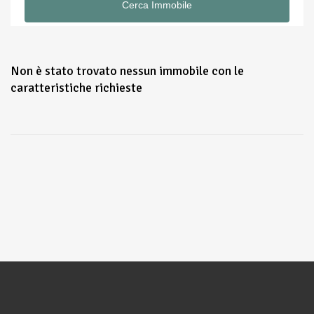
Non è stato trovato nessun immobile con le
caratteristiche richieste