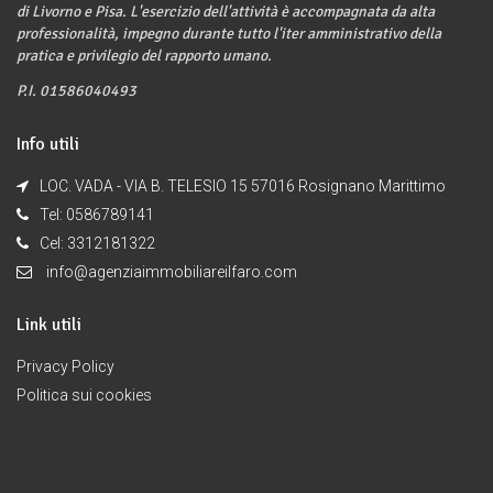
di Livorno e Pisa. L'esercizio dell'attività è accompagnata da alta
professionalità, impegno durante tutto l'iter amministrativo della
pratica e privilegio del rapporto umano.
P.I. 01586040493
Info utili
LOC. VADA - VIA B. TELESIO 15 57016 Rosignano Marittimo
Tel: 0586789141
Cel: 3312181322
info@agenziaimmobiliareilfaro.com
Link utili
Privacy Policy
Politica sui cookies