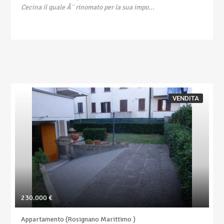
Cecina il quale Ã¨ rinomato per la sua impo...
VENDITA
230.000 €
Appartamento (Rosignano Marittimo )